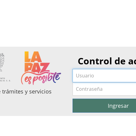
Control de a
 trámites y servicios
Ingresar