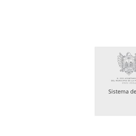
Sistema de